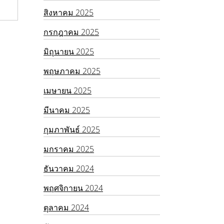
สิงหาคม 2025
กรกฎาคม 2025
มิถุนายน 2025
พฤษภาคม 2025
เมษายน 2025
มีนาคม 2025
กุมภาพันธ์ 2025
มกราคม 2025
ธันวาคม 2024
พฤศจิกายน 2024
ตุลาคม 2024