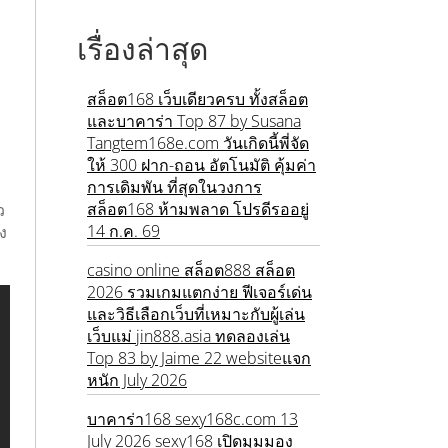
เรื่องล่าสุด
สล็อต168 เว็บเดียวครบ ทั้งสล็อต
และบาคาร่า Top 87 by Susana
Tangtem168e.com วันเกิดนี้พี่จัด
ให้ 300 ฝาก-ถอน อัตโนมัติ คุ้มค่า
การเดิมพัน ที่สุดในวงการ
สล็อต168 ห้ามพลาด โปรดีรออยู่
ว
14 ก.ค. 69
ง
casino online สล็อต888 สล็อต
2026 รวมเกมแตกง่าย ฟีเจอร์เด่น
และวิธีเลือกเว็บที่เหมาะกับผู้เล่น
เว็บแม่ jin888.asia ทดลองเล่น
Top 83 by Jaime 22 websiteแจก
หนัก July 2026
บาคาร่า168 sexy168c.com 13
July 2026 sexy168 เปิดมุมมอง