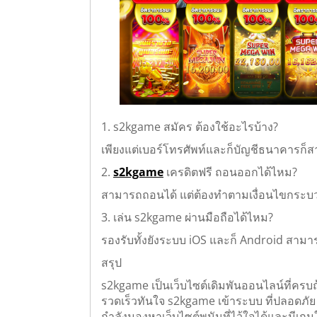
1. s2kgame สมัคร ต้องใช้อะไรบ้าง?
เพียงแต่เบอร์โทรศัพท์และก็บัญชีธนาคารก็ส
2.
s2kgame
เครดิตฟรี ถอนออกได้ไหม?
สามารถถอนได้ แต่ต้องทำตามเงื่อนไขกระบว
3. เล่น s2kgame ผ่านมือถือได้ไหม?
รองรับทั้งยังระบบ iOS และก็ Android สามาร
สรุป
s2kgame เป็นเว็บไซต์เดิมพันออนไลน์ที่ครบถ้
รวดเร็วทันใจ s2kgame เข้าระบบ ที่ปลอดภัย 
กำลังมองหาเว็บไซต์พนันที่ไว้ใจได้และมีเก