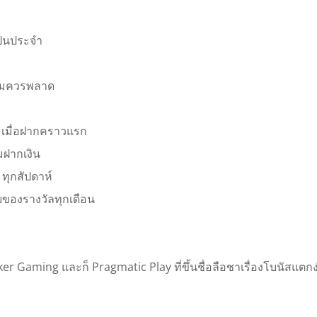
เป็นประจำ
ม่สมควรพลาด
% เมื่อฝากคราวแรก
มฝากเงิน
 ทุกสัปดาห์
ับของรางวัลทุกเดือน
er Gaming และก็ Pragmatic Play ที่ขึ้นชื่อลือชาเรื่องโบนัสแตกง