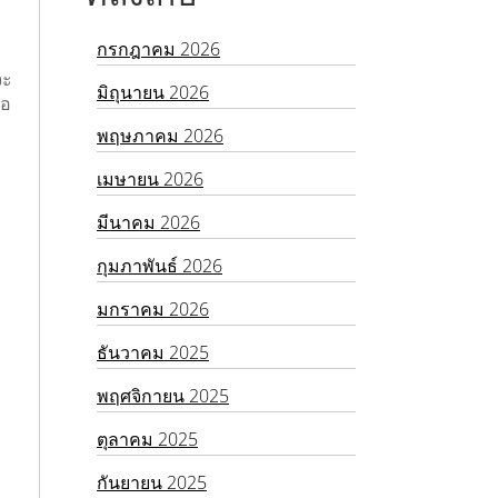
กรกฎาคม 2026
จะ
มิถุนายน 2026
ือ
พฤษภาคม 2026
เมษายน 2026
มีนาคม 2026
กุมภาพันธ์ 2026
มกราคม 2026
ธันวาคม 2025
พฤศจิกายน 2025
ตุลาคม 2025
กันยายน 2025