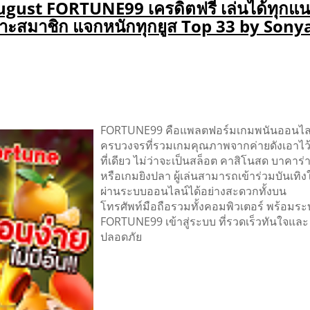
ugust FORTUNE99 เครดิตฟรี เล่นได้ทุกแ
เฉพาะสมาชิก แจกหนักทุกยูส Top 33 by Sony
FORTUNE99 คือแพลตฟอร์มเกมพนันออนไล
ครบวงจรที่รวมเกมคุณภาพจากค่ายดังเอาไว
ที่เดียว ไม่ว่าจะเป็นสล็อต คาสิโนสด บาคาร่
หรือเกมยิงปลา ผู้เล่นสามารถเข้าร่วมบันเทิง
ผ่านระบบออนไลน์ได้อย่างสะดวกทั้งบน
โทรศัพท์มือถือรวมทั้งคอมพิวเตอร์ พร้อมร
FORTUNE99 เข้าสู่ระบบ ที่รวดเร็วทันใจและ
ปลอดภัย