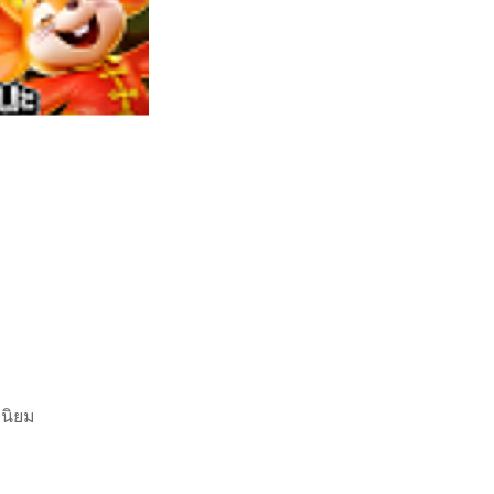
มนิยม