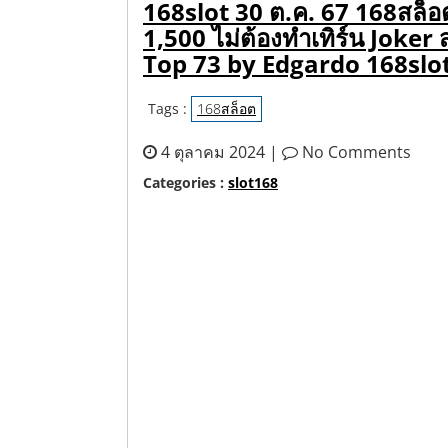
168slot 30 ต.ค. 67 168สล็อ
1,500 ไม่ต้องทำเทิร์น Joker
Top 73 by Edgardo 168slot
Tags :
168สล็อต
4 ตุลาคม 2024 |
No Comments
Categories :
slot168