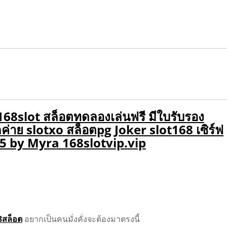
68slot สล็อตทดลองเล่นฟรี มีใบรับรอง
กค่าย slotxo สล็อตpg Joker slot168 เซิร์ฟ
95 by Myra 168slotvip.vip
8สล็อต
อยากเป็นคนมั่งคั่งจะต้องมาตรงนี้