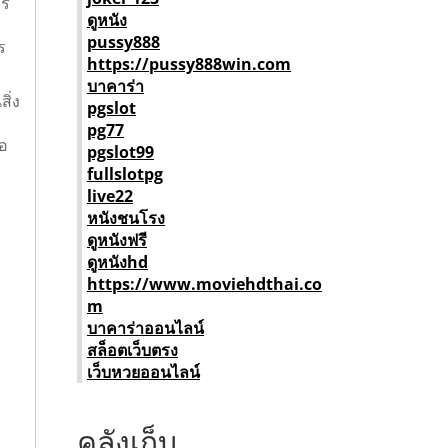
าร
ดูหนัง
อ
pussy888
ร
https://pussy888win.com
บาคาร่า
ิ่ง
pgslot
pg77
แอ
pgslot99
fullslotpg
live22
หนังชนโรง
ดูหนังฟรี
ดูหนังhd
https://www.moviehdthai.co
m
บาคาร่าออนไลน์
สล็อตเว็บตรง
เว็บหวยออนไลน์
คลังเก็บ