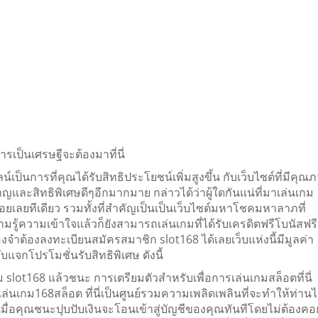
ารเป็นเศรษฐีจะต้องมาที่นี่
การที่คุณได้รับสิทธิประโยชน์เพิ่มสูงขึ้น กับเว็บไซต์ที่มีคุณ
และสิทธิพิเศษดีๆอีกมากมาย กล่าวได้ว่าผู้ใดกันแน่ที่มาเล่นเกม
อยเลยทีเดียว รวมทั้งที่สำคัญเป็นเป็นเว็บไซต์มหาโชคมหาลาภที่
มรู้ความเข้าใจแล้วก็ยังสามารถเล่นเกมที่ได้รับเครดิตฟรีโบนัสฟรี
เองจำต้องลงทะเบียนสมัครสมาชิก slot168 ได้เลยเว็บแห่งนี้มีมูลค่า
จกโปรโมชั่นรับสิทธิพิเศษ ดังนี้
กม slot168 แล้วชนะ การเตรียมตัวสำหรับเพื่อการเล่นเกมสล็อตที่นี่
เกม168สล็อต ที่นี่เป็นศูนย์รวมความเพลิดเพลินที่จะทำให้ท่านไ
มื่อคุณชนะปุบปับเงินจะโอนเข้าสู่บัญชีของคุณทันทีโดยไม่ต้องคอ