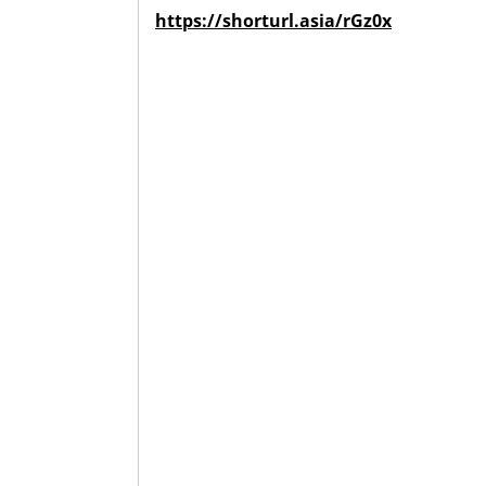
https://shorturl.asia/rGz0x