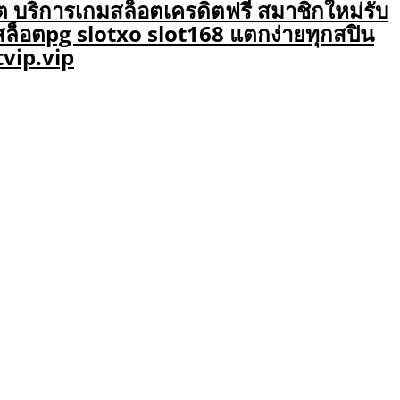
ต บริการเกมสล็อตเครดิตฟรี สมาชิกใหม่รับ
 สล็อตpg slotxo slot168 แตกง่ายทุกสปิน
vip.vip