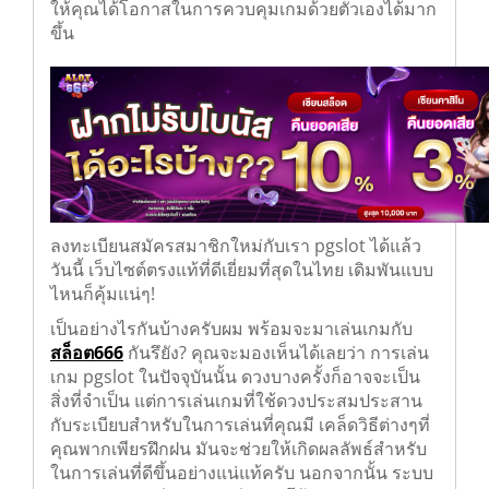
ให้คุณได้โอกาสในการควบคุมเกมด้วยตัวเองได้มาก
ขึ้น
ลงทะเบียนสมัครสมาชิกใหม่กับเรา pgslot ได้แล้ว
วันนี้ เว็บไซต์ตรงแท้ที่ดีเยี่ยมที่สุดในไทย เดิมพันแบบ
ไหนก็คุ้มแน่ๆ!
เป็นอย่างไรกันบ้างครับผม พร้อมจะมาเล่นเกมกับ
สล็อต666
กันรึยัง? คุณจะมองเห็นได้เลยว่า การเล่น
เกม pgslot ในปัจจุบันนั้น ดวงบางครั้งก็อาจจะเป็น
สิ่งที่จำเป็น แต่การเล่นเกมที่ใช้ดวงประสมประสาน
กับระเบียบสำหรับในการเล่นที่คุณมี เคล็ดวิธีต่างๆที่
คุณพากเพียรฝึกฝน มันจะช่วยให้เกิดผลลัพธ์สำหรับ
ในการเล่นที่ดีขึ้นอย่างแน่แท้ครับ นอกจากนั้น ระบบ