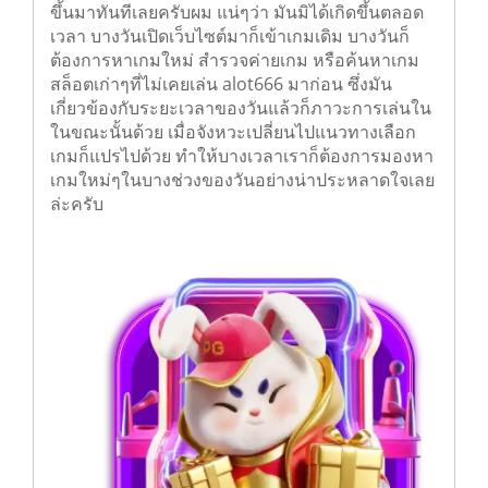
ขึ้นมาทันทีเลยครับผม แน่ๆว่า มันมิได้เกิดขึ้นตลอด
เวลา บางวันเปิดเว็บไซต์มาก็เข้าเกมเดิม บางวันก็
ต้องการหาเกมใหม่ สำรวจค่ายเกม หรือค้นหาเกม
สล็อตเก่าๆที่ไม่เคยเล่น alot666 มาก่อน ซึ่งมัน
เกี่ยวข้องกับระยะเวลาของวันแล้วก็ภาวะการเล่นใน
ในขณะนั้นด้วย เมื่อจังหวะเปลี่ยนไปแนวทางเลือก
เกมก็แปรไปด้วย ทำให้บางเวลาเราก็ต้องการมองหา
เกมใหม่ๆในบางช่วงของวันอย่างน่าประหลาดใจเลย
ล่ะครับ