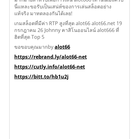
นี่แหละขอรับเป็นเสน่ห์ของการเล่นสล็อตอย่าง
แท้จริง มาทดลองกันได้เลย!
เกมสล็อตที่มีค่า RTP สูงที่สุด alot66 alot66.net 19
กรกฎาคม 26 Johnny คาสิโนออนไลน์ alot666 ที่
ฮิตที่สุด Top 5
ขอขอบคุณมากby
alot66
https://rebrand.ly/alot66-net
https://cutly.info/alot66-net
https://bitt.to/hb1u2j