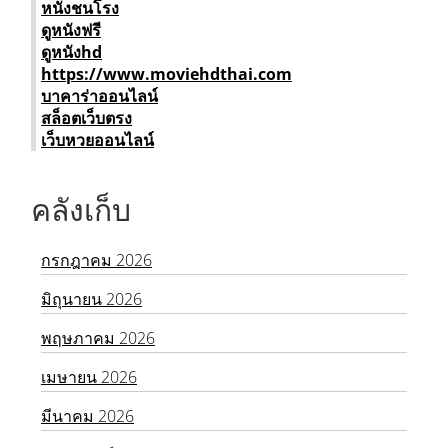
หนังชนโรง
ดูหนังฟรี
ดูหนังhd
https://www.moviehdthai.com
บาคาร่าออนไลน์
สล็อตเว็บตรง
เว็บหวยออนไลน์
คลังเก็บ
กรกฎาคม 2026
มิถุนายน 2026
พฤษภาคม 2026
เมษายน 2026
มีนาคม 2026