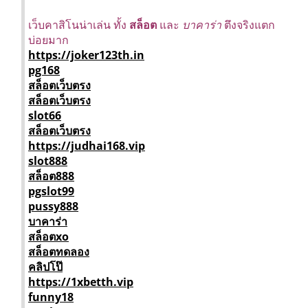
เว็บคาสิโนน่าเล่น ทั้ง
สล็อต
และ
บาคาร่า
ตึงจริงแตก
บ่อยมาก
https://joker123th.in
pg168
สล็อตเว็บตรง
สล็อตเว็บตรง
slot66
สล็อตเว็บตรง
https://judhai168.vip
slot888
สล็อต888
pgslot99
pussy888
บาคาร่า
สล็อตxo
สล็อตทดลอง
คลิปโป๊
https://1xbetth.vip
funny18