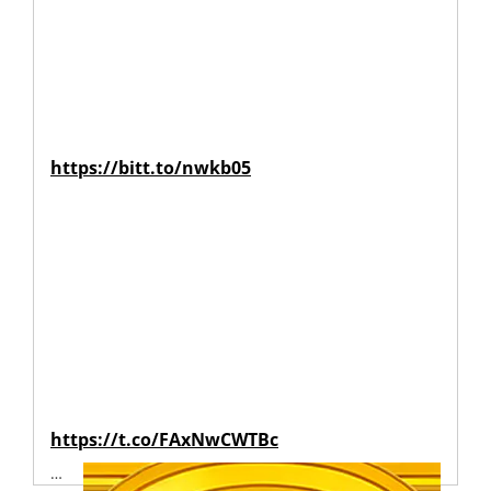
https://bitt.to/nwkb05
https://t.co/FAxNwCWTBc
…