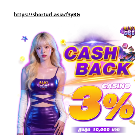
https://shorturl.asia/f3yRG