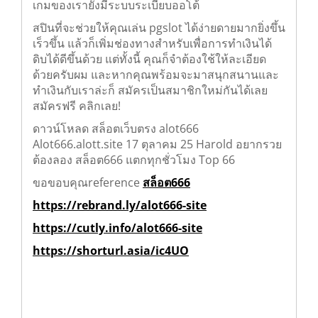
เกมของเรายังมีระบบระเบียบออโต้
สปินที่จะช่วยให้คุณเล่น pgslot ได้ง่ายดายมากยิ่งขึ้น
เร็วขึ้น แล้วก็เพิ่มช่องทางสำหรับเพื่อการทำเงินได้
ดิบได้ดีขึ้นด้วย แต่ทั้งนี้ คุณก็จำต้องใช้ให้ละเอียด
ด้วยครับผม และหากคุณพร้อมจะมาสนุกสนานและ
ทำเงินกับเราล่ะก็ สมัครเป็นสมาชิกใหม่กันได้เลย
สมัครฟรี คลิกเลย!
ดาวน์โหลด สล็อตเว็บตรง alot666
Alot666.alott.site 17 ตุลาคม 25 Harold อยากรวย
ต้องลอง สล็อต666 แตกทุกชั่วโมง Top 66
ขอขอบคุณreference
สล็อต666
https://rebrand.ly/alot666-site
https://cutly.info/alot666-site
https://shorturl.asia/ic4UO