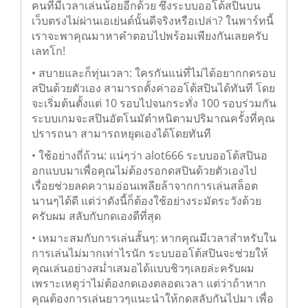
คนที่มีเวลาเล่นน้อยอีกด้วย ซึ่งระบบออโต้สปินบน
เว็บตรงไม่ผ่านเอเย่นต์นั้นดีจริงหรือเปล่า? ในพาร์ทนี้
เราจะพาคุณมาหาคำตอบไปพร้อมเพียงกันเลยครับ
เลทโก!
• สบายและก็ทุ่นเวลา: ใครกันแน่ที่ไม่ได้อยากกดรอบ
สปินด้วยตัวเอง สามารถตั้งค่าออโต้สปินได้ทันที โดย
จะเริ่มต้นตั้งแต่ 10 รอบไปจนกระทั่ง 100 รอบร่วมกัน
ระบบเกมจะสปินอัตโนมัตำหนิตามปริมาณครั้งที่คุณ
ปรารถนา สามารถหยุดเองได้โดยทันที
• ใช้อย่างถี่ถ้วน: แน่ๆว่า alot666 ระบบออโต้สปินอ
อกแบบมาเพื่อคุณไม่ต้องรอกดสปินด้วยตัวเองไป
เรื่อยช่วยลดความอ่อนเพลียล้าจากการเล่นสล็อต
นานๆได้ดี แต่ว่าดังนี้ก็ต้องใช้อย่างระมัดระวังด้วย
ครับผม สลับกับกดเองดีที่สุด
• เหมาะสมกับการเล่นสั้นๆ: หากคุณมีเวลาสำหรับใน
การเล่นไม่มากเท่าไรนัก ระบบออโต้สปินจะช่วยให้
คุณเล่นอย่างสม่ำเสมอได้แบบชิวๆเลยล่ะครับผม
เพราะเหตุว่าไม่ต้องกดเองตลอดเวลา แต่ว่าถ้าหาก
คุณต้องการเล่นยาวๆแนะนำให้กดสลับกันไปมา เพื่อ