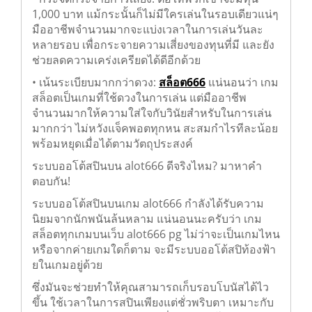
1,000 บาท แม้กระนั้นก็ไม่มีใครเล่นในรอบเดียวแน่ๆ
มืออาชีพจำนวนมากจะแบ่งเวลาในการเล่นวันละ
หลายรอบ เพื่อกระจายความเสี่ยงของทุนที่มี และยัง
ช่วยลดความเคร่งเครียดได้ดีอีกด้วย
• เน้นระเบียบมากกว่าดวง:
สล็อต666
แน่นอนว่า เกม
สล็อตเป็นเกมที่ใช้ดวงในการเล่น แต่มืออาชีพ
จำนวนมากให้ความใส่ใจกับวินัยสำหรับในการเล่น
มากกว่า ไม่หวังแจ็คพอตทุกหน สะสมกำไรทีละน้อย
พร้อมหยุดเมื่อได้ตามวัตถุประสงค์
ระบบออโต้สปินบน alot666 ดีจริงไหม? มาหาคำ
ตอบกัน!
ระบบออโต้สปินบนเกม alot666 กำลังได้รับความ
นิยมจากนักพนันล้นหลาม แน่นอนนะครับว่า เกม
สล็อตทุกเกมบนเว็บ alot666 pg ไม่ว่าจะเป็นเกมไหน
หรือจากค่ายเกมใดก็ตาม จะมีระบบออโต้สปิท้องฟ้า
ยในเกมอยู่ด้วย
ซึ่งมันจะช่วยทำให้คุณสามารถเก็บรอบโบนัสได้ไว
ขึ้น ใช้เวลาในการสปินเพียงแต่ชั่วพริบตา เหมาะกับ