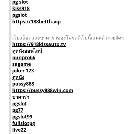
pg slot
kiss918
pgslot
https://188betth.vip
เว็บสล็อตและบาคาร่าของโครตดีเว็บนี้เล่นแล้วรวยจัดๆ
https://918kissauto.tv
ดูหนังออนไลน์
punpro66
sagame
joker 123
ดูหนัง
pussy888
https://pussy888win.com
บาคาร่า
pgslot
pg77
pgslot99
fullslotpg
live22